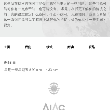
这是我在初次咨询时可能会问我的当事人的一些问题。 这些问题可
能对你有一点点帮助，也可能没有。 毕竟，在我更了解你的情况之
前，真的很难确定什么该问，什么不该问。 无论如何，我真心希望
这一系列问题可以某程度上减轻你的担忧，或为你提供一些不同的
视角。
主页
我们
领域
阅读
联络
营业时间
星期一至星期五 8.30 a.m. - 4.30 p.m.